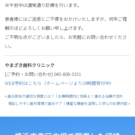
※午前中は通常通り診療を行います。
患者様にはご迷惑とご不便をおかけいたしますが、何卒ご理
解のほどよろしくお願い申し上げます。
ご不明な点がございましたら、お気軽にお問い合わせくださ
い。
やまざき歯科クリニック
[ご予約・お問い合わせ] 045-806-3151
WEB予約はこちら（ホームページより24時間受付中）
«
歯石除去の適切な頻度とは？｜診療時間内に効率よく進める治療の流れ
相談しやすい歯科環境で歯石ケア｜精密な機器を活用した安心の診察内容
»