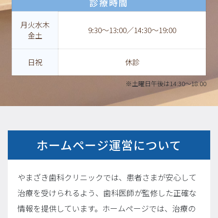
診療時間
月火水木
9:30〜13:00／14:30〜19:00
金土
日祝
休診
※土曜日午後は14:30～18:00
ホームページ運営について
やまざき歯科クリニックでは、患者さまが安心して
治療を受けられるよう、歯科医師が監修した正確な
情報を提供しています。ホームページでは、治療の