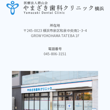
所在地
〒245-0023 横浜市泉区和泉中央南1−3−4
GROW YOKOHAMA TATEBA 1F
電話番号
045-806-3151