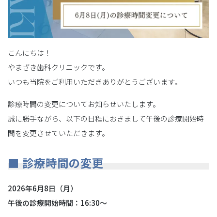
こんにちは！
やまざき歯科クリニックです。
いつも当院をご利用いただきありがとうございます。
診療時間の変更についてお知らせいたします。
誠に勝手ながら、以下の日程におきまして午後の診療開始時
間を変更させていただきます。
■ 診療時間の変更
2026年6月8日（月）
午後の診療開始時間：16:30〜