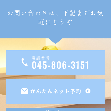
お問い合わせは、下記までお気
軽にどうぞ
電話番号
045-806-3151
かんたんネット予約