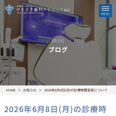
MENU
BLOG
ブログ
HOME
お知らせ
2026年6月8日(月)の診療時間変更について
2026年6月8日(月)の診療時