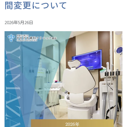
間変更について
2026年5月26日