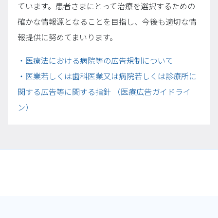
ています。患者さまにとって治療を選択するための
確かな情報源となることを目指し、今後も適切な情
報提供に努めてまいります。
・医療法における病院等の広告規制について
・医業若しくは歯科医業又は病院若しくは診療所に
関する広告等に関する指針 （医療広告ガイドライ
ン）