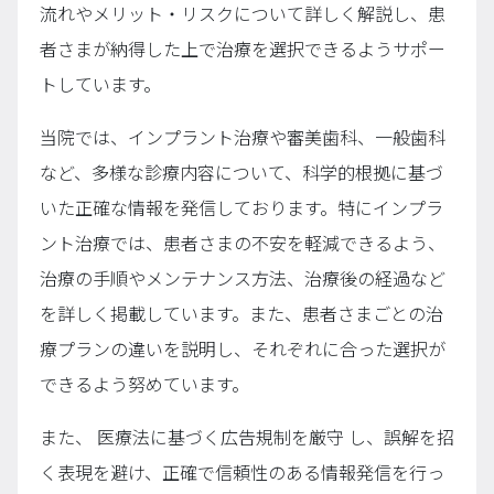
流れやメリット・リスクについて詳しく解説し、患
者さまが納得した上で治療を選択できるようサポー
トしています。
当院では、インプラント治療や審美歯科、一般歯科
など、多様な診療内容について、科学的根拠に基づ
いた正確な情報を発信しております。特にインプラ
ント治療では、患者さまの不安を軽減できるよう、
治療の手順やメンテナンス方法、治療後の経過など
を詳しく掲載しています。また、患者さまごとの治
療プランの違いを説明し、それぞれに合った選択が
できるよう努めています。
また、 医療法に基づく広告規制を厳守 し、誤解を招
く表現を避け、正確で信頼性のある情報発信を行っ