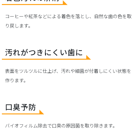
コーヒーや紅茶などによる着色を落とし、自然な歯の色を取
り戻します。
汚れがつきにくい歯に
表面をツルツルに仕上げ、汚れや細菌が付着しにくい状態を
作ります。
口臭予防
バイオフィルム除去で口臭の原因菌を取り除きます。