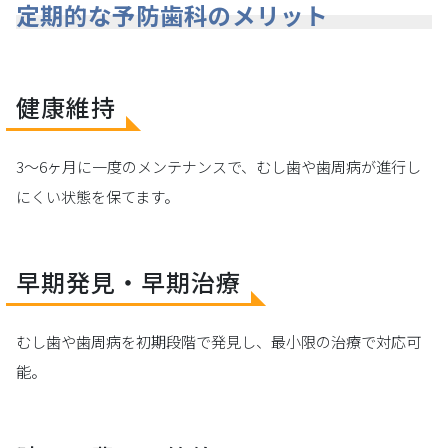
定期的な予防歯科のメリット
健康維持
3～6ヶ月に一度のメンテナンスで、むし歯や歯周病が進行し
にくい状態を保てます。
早期発見・早期治療
むし歯や歯周病を初期段階で発見し、最小限の治療で対応可
能。