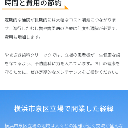
時間と費用の節約
定期的な通院が長期的には大幅なコスト削減につながりま
す。進行したむし歯や歯周病の治療は何度も通院が必要で、
費用も増加します。
やまざき歯科クリニックでは、立場の患者様が一生健康な歯
を保てるよう、予防歯科に力を入れています。お口の健康を
守るために、ぜひ定期的なメンテナンスをご検討ください。
横浜市泉区立場で開業した経緯
横浜市泉区立場の地域は人々との距離が近く交流が盛んな