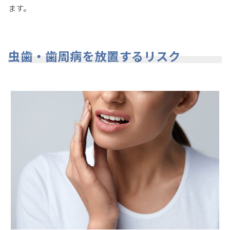
ます。
虫歯・歯周病を放置するリスク