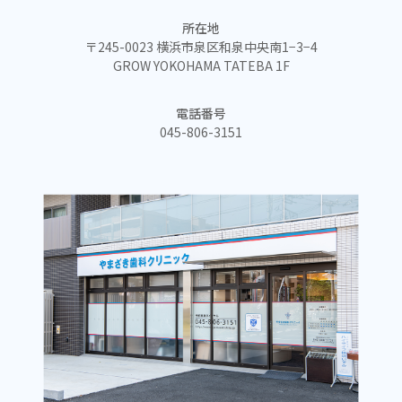
所在地
〒245-0023 横浜市泉区和泉中央南1−3−4
GROW YOKOHAMA TATEBA 1F
電話番号
045-806-3151