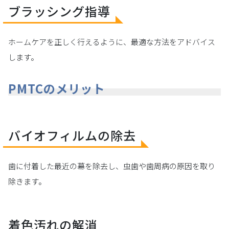
ブラッシング指導
ホームケアを正しく行えるように、最適な方法をアドバイス
します。
PMTCのメリット
バイオフィルムの除去
歯に付着した最近の幕を除去し、虫歯や歯周病の原因を取り
除きます。
着色汚れの解消