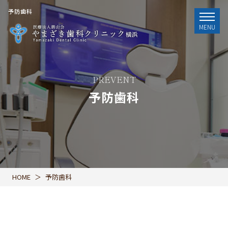
予防歯科
MENU
PREVENT
予防歯科
HOME
予防歯科