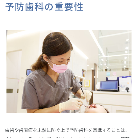
予防歯科の重要性
虫歯や歯周病を未然に防ぐ上で予防歯科を意識することは、