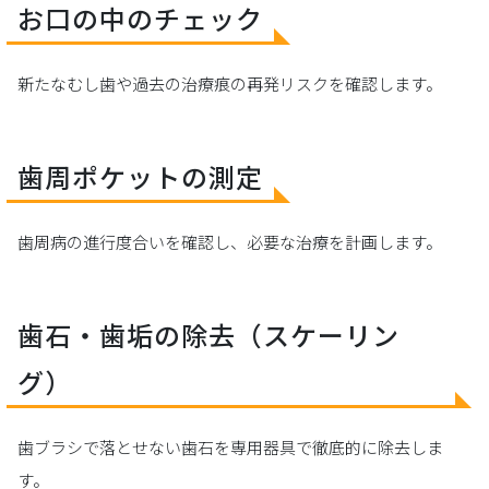
お口の中のチェック
新たなむし歯や過去の治療痕の再発リスクを確認します。
歯周ポケットの測定
歯周病の進行度合いを確認し、必要な治療を計画します。
歯石・歯垢の除去（スケーリン
グ）
歯ブラシで落とせない歯石を専用器具で徹底的に除去しま
す。