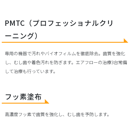
PMTC（プロフェッショナルクリ
ーニング）
専用の機器で汚れやバイオフィルムを徹底除去。歯質を強化
し、むし歯や着色汚れを防ぎます。エアフローの治療3台常備
して治療も行っています。
フッ素塗布
高濃度フッ素で歯質を強化し、むし歯を予防します。