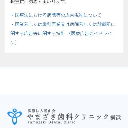
報提供に努めてまいります。
・医療法における病院等の広告規制について
・医業若しくは歯科医業又は病院若しくは診療所に
関する広告等に関する指針 （医療広告ガイドライ
ン）