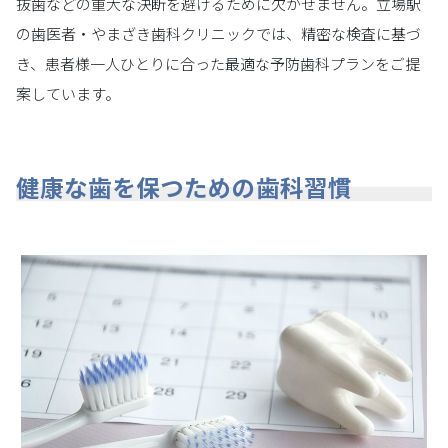
抜歯などの重大な決断を避けるために欠かせません。立場駅
の歯医者・やまざき歯科クリニックでは、精密な検査に基づ
き、患者様一人ひとりに合った最適な予防歯科プランをご提
案しています。
健康な歯を保つための歯科習慣