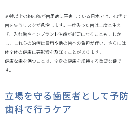
30歳以上の約80％が歯周病に罹患している日本では、40代で
歯を失うリスクが急増します。一度失った歯は二度と生え
ず、入れ歯やインプラント治療が必要になることも。しか
し、これらの治療は費用や他の歯への負担が伴い、さらには
体全体の健康に悪影響を及ぼすことがあります。
健康な歯を保つことは、全身の健康を維持する重要な鍵で
す。
立場を守る歯医者として予防
歯科で行うケア