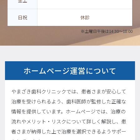
金土
日祝
休診
※土曜日午後は14:30～18:00
ホームページ運営について
やまざき歯科クリニックでは、患者さまが安心して
治療を受けられるよう、歯科医師が監修した正確な
情報を提供しています。ホームページでは、治療の
流れやメリット・リスクについて詳しく解説し、患
者さまが納得した上で治療を選択できるようサポー