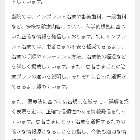
トしています。
当院では、インプラント治療や審美歯科、一般歯科
など、多様な診療内容について、科学的根拠に基づ
いた正確な情報を発信しております。特にインプラ
ント治療では、患者さまの不安を軽減できるよう、
治療の手順やメンテナンス方法、治療後の経過など
を詳しく掲載しています。また、患者さまごとの治
療プランの違いを説明し、それぞれに合った選択が
できるよう努めています。
また、 医療法に基づく広告規制を厳守 し、誤解を招
く表現を避け、正確で信頼性のある情報発信を行っ
ています。患者さまにとって治療を選択するための
確かな情報源となることを目指し、今後も適切な情