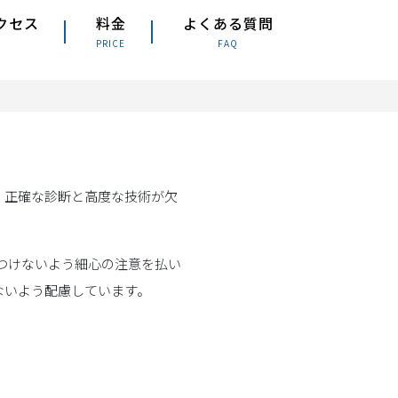
クセス
料金
よくある質問
PRICE
FAQ
、正確な診断と高度な技術が欠
つけないよう細心の注意を払い
ないよう配慮しています。