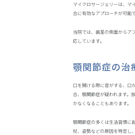
マイクロサージェリーは、マ
合に有効なアプローチが可能
当院では、歯茎の側面からア
応しています。
顎関節症の治
口を開ける際に音がする、口
合、顎関節症が疑われます。
かなくなることもあります。
顎関節症の多くは生活習慣に
杖、姿勢などの原因を特定し