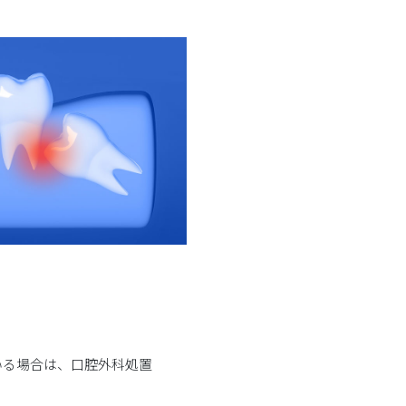
いる場合は、口腔外科処置