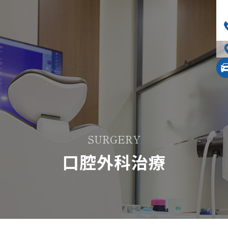
SURGERY
口腔外科治療