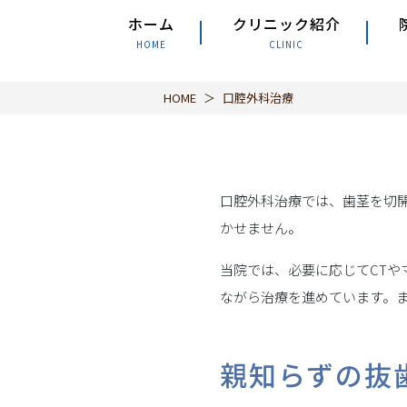
ホーム
クリニック紹介
HOME
CLINIC
HOME
口腔外科治療
口腔外科治療では、歯茎を切
かせません。
当院では、必要に応じてCT
ながら治療を進めています。
親知らずの抜