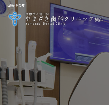
口腔外科治療