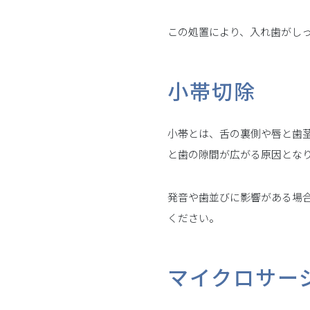
この処置により、入れ歯がし
小帯切除
小帯とは、舌の裏側や唇と歯
と歯の隙間が広がる原因とな
発音や歯並びに影響がある場
ください。
マイクロサー