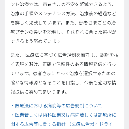
ント治療では、患者さまの不安を軽減できるよう、
治療の手順やメンテナンス方法、治療後の経過など
を詳しく掲載しています。また、患者さまごとの治
療プランの違いを説明し、それぞれに合った選択が
できるよう努めています。
また、 医療法に基づく広告規制を厳守 し、誤解を招
く表現を避け、正確で信頼性のある情報発信を行っ
ています。患者さまにとって治療を選択するための
確かな情報源となることを目指し、今後も適切な情
報提供に努めてまいります。
・医療法における病院等の広告規制について
・医業若しくは歯科医業又は病院若しくは診療所に
関する広告等に関する指針 （医療広告ガイドライ