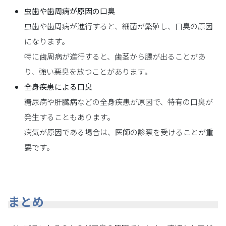
虫歯や歯周病が原因の口臭
虫歯や歯周病が進行すると、細菌が繁殖し、口臭の原因
になります。
特に歯周病が進行すると、歯茎から膿が出ることがあ
り、強い悪臭を放つことがあります。
全身疾患による口臭
糖尿病や肝臓病などの全身疾患が原因で、特有の口臭が
発生することもあります。
病気が原因である場合は、医師の診察を受けることが重
要です。
まとめ