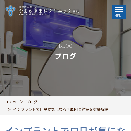
MENU
BLOG
ブログ
HOME
ブログ
インプラントで口臭が気になる？原因と対策を徹底解説
インプラントで口臭が気にな