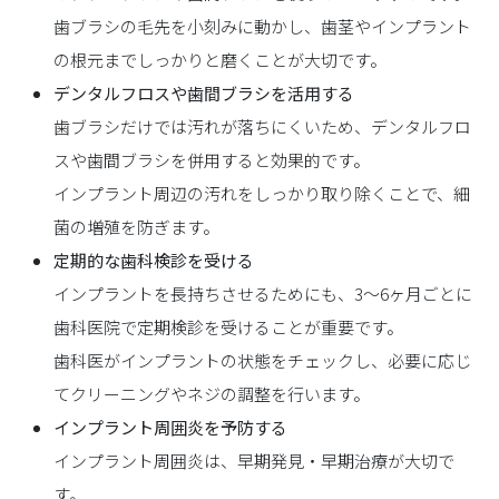
歯ブラシの毛先を小刻みに動かし、歯茎やインプラント
の根元までしっかりと磨くことが大切です。
デンタルフロスや歯間ブラシを活用する
歯ブラシだけでは汚れが落ちにくいため、デンタルフロ
スや歯間ブラシを併用すると効果的です。
インプラント周辺の汚れをしっかり取り除くことで、細
菌の増殖を防ぎます。
定期的な歯科検診を受ける
インプラントを長持ちさせるためにも、3〜6ヶ月ごとに
歯科医院で定期検診を受けることが重要です。
歯科医がインプラントの状態をチェックし、必要に応じ
てクリーニングやネジの調整を行います。
インプラント周囲炎を予防する
インプラント周囲炎は、早期発見・早期治療が大切で
す。