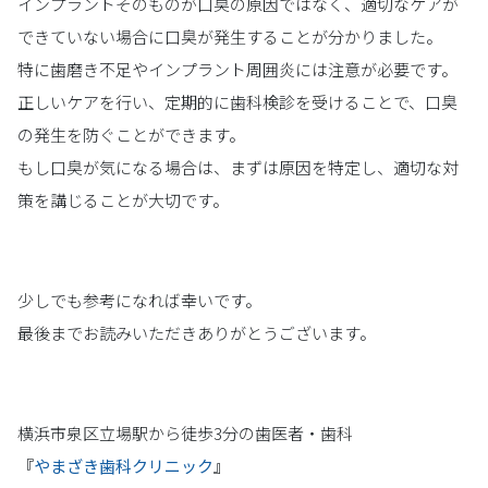
インプラントそのものが口臭の原因ではなく、適切なケアが
できていない場合に口臭が発生することが分かりました。
特に歯磨き不足やインプラント周囲炎には注意が必要です。
正しいケアを行い、定期的に歯科検診を受けることで、口臭
の発生を防ぐことができます。
もし口臭が気になる場合は、まずは原因を特定し、適切な対
策を講じることが大切です。
少しでも参考になれば幸いです。
最後までお読みいただきありがとうございます。
横浜市泉区立場駅から徒歩3分の歯医者・歯科
『
やまざき歯科クリニック
』