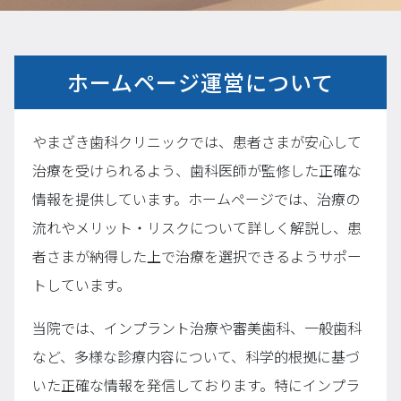
ホームページ運営について
やまざき歯科クリニックでは、患者さまが安心して
治療を受けられるよう、歯科医師が監修した正確な
情報を提供しています。ホームページでは、治療の
流れやメリット・リスクについて詳しく解説し、患
者さまが納得した上で治療を選択できるようサポー
トしています。
当院では、インプラント治療や審美歯科、一般歯科
など、多様な診療内容について、科学的根拠に基づ
いた正確な情報を発信しております。特にインプラ