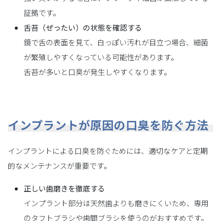
証拠です。
舌苔（ぜったい）の状態を確認する
鏡で舌の表面を見て、白っぽい汚れが目立つ場合、細菌
が繁殖しやすくなっている可能性があります。
舌苔が多いと口臭が発生しやすくなります。
インプラントが原因の口臭を防ぐ方法
インプラントによる口臭を防ぐためには、適切なケアと定期
的なメンテナンスが重要です。
正しい歯磨きを徹底する
インプラント部分は天然歯よりも磨きにくいため、専用
のタフトブラシや歯間ブラシを使うのがおすすめです。