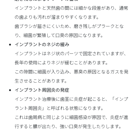
インプラントと天然歯の間には細かな段差があり、通常
の歯よりも汚れが溜まりやすくなります。
歯ブラシが届きにくいため、磨き残しがプラークとな
り、細菌が繁殖して口臭の原因になります。
インプラントのネジの緩み
インプラントはネジ状のパーツで固定されていますが、
長年の使用によりネジが緩むことがあります。
この隙間に細菌が入り込み、悪臭の原因となるガスを発
生させることがあります。
インプラント周囲炎の発症
インプラント治療後に歯茎に炎症が起こると、「インプ
ラント周囲炎」と呼ばれる状態になります。
これは歯周病と同じように細菌感染が原因で、炎症が進
行すると膿が出たり、強い口臭が発生したりします。