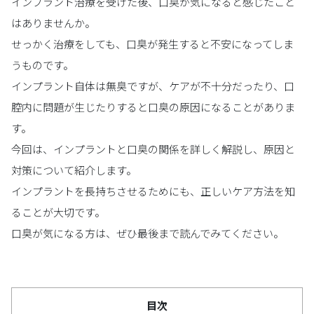
インプラント治療を受けた後、口臭が気になると感じたこと
はありませんか。
せっかく治療をしても、口臭が発生すると不安になってしま
うものです。
インプラント自体は無臭ですが、ケアが不十分だったり、口
腔内に問題が生じたりすると口臭の原因になることがありま
す。
今回は、インプラントと口臭の関係を詳しく解説し、原因と
対策について紹介します。
インプラントを長持ちさせるためにも、正しいケア方法を知
ることが大切です。
口臭が気になる方は、ぜひ最後まで読んでみてください。
目次