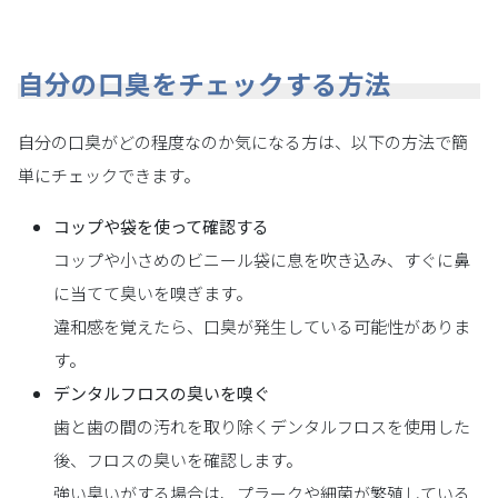
自分の口臭をチェックする方法
自分の口臭がどの程度なのか気になる方は、以下の方法で簡
単にチェックできます。
コップや袋を使って確認する
コップや小さめのビニール袋に息を吹き込み、すぐに鼻
に当てて臭いを嗅ぎます。
違和感を覚えたら、口臭が発生している可能性がありま
す。
デンタルフロスの臭いを嗅ぐ
歯と歯の間の汚れを取り除くデンタルフロスを使用した
後、フロスの臭いを確認します。
強い臭いがする場合は、プラークや細菌が繁殖している