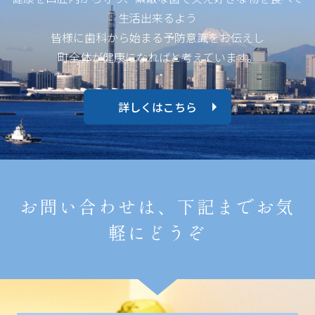
生活出来るよう
皆様に歯科から始まる予防意識をお伝えし
町全体が健康になればと考えています。
詳しくはこちら
お問い合わせは、下記までお気
軽にどうぞ