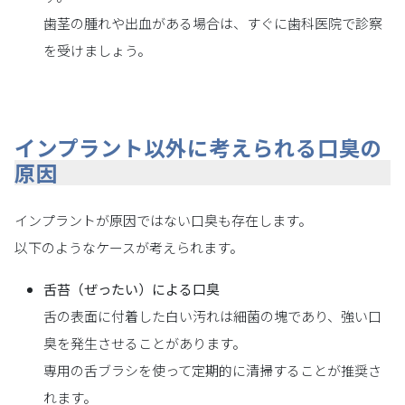
歯茎の腫れや出血がある場合は、すぐに歯科医院で診察
を受けましょう。
インプラント以外に考えられる口臭の
原因
インプラントが原因ではない口臭も存在します。
以下のようなケースが考えられます。
舌苔（ぜったい）による口臭
舌の表面に付着した白い汚れは細菌の塊であり、強い口
臭を発生させることがあります。
専用の舌ブラシを使って定期的に清掃することが推奨さ
れます。