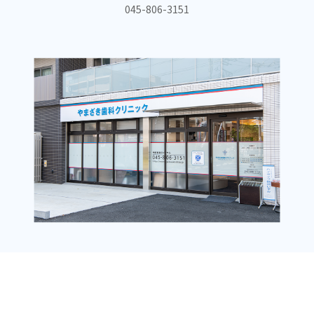
045-806-3151